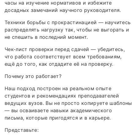
часы на изучение нормативов и избежите
досадных замечаний научного руководителя.
Техники борьбы с прокрастинацией — научитесь
распределять нагрузку так, чтобы не выгорать и
не спешить в последний момент.
Чек‑лист проверки перед сдачей — убедитесь,
что работа соответствует всем требованиям,
ещё до того, как отдадите её на проверку.
Почему это работает?
Наш подход построен на реальном опыте
студентов и рекомендациях преподавателей
ведущих вузов. Вы не просто копируете шаблоны
— вы осваиваете навыки академического
письма, которые пригодятся и в карьере.
Представьте: