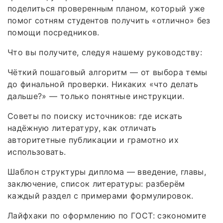
поделиться проверенным планом, который уже
помог сотням студентов получить «отлично» без
помощи посредников.
Что вы получите, следуя нашему руководству:
Чёткий пошаговый алгоритм — от выбора темы
до финальной проверки. Никаких «что делать
дальше?» — только понятные инструкции.
Советы по поиску источников: где искать
надёжную литературу, как отличать
авторитетные публикации и грамотно их
использовать.
Шаблон структуры диплома — введение, главы,
заключение, список литературы: разберём
каждый раздел с примерами формулировок.
Лайфхаки по оформлению по ГОСТ: сэкономите