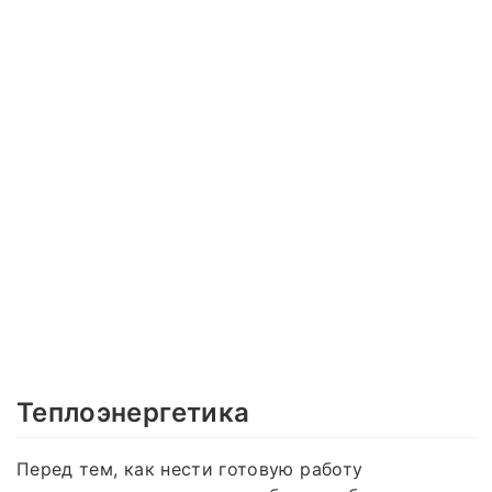
Теплоэнергетика
Перед тем, как нести готовую работу