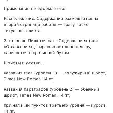
Примечания по оформлению:
Расположение. Содержание размещается на
второй странице работы — сразу после
титульного листа.
Заголовок. Пишется как «Содержание» (или
«Оглавление»), выравнивается по центру,
начинается с прописной буквы.
Шрифты и отступы:
названия глав (уровень 1) — полужирный шрифт,
Times New Roman, 14 пт;
названия параграфов (уровень 2) — обычный
шрифт, Times New Roman, 14 пт;
при наличии пунктов третьего уровня — курсив,
14 пт.