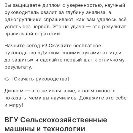
Вы защищаете диплом с уверенностью, научный
руководитель хвалит за глубину анализа, а
одногруппники спрашивают, как вам удалось всё
успеть без нервов. Это не удача — это результат
правильной стратегии.
Начните сегодня! Скачайте бесплатное
руководство «Диплом своими руками: от идеи
до защиты» и сделайте первый шаг к отличному
результату.
👉 [Скачать руководство]
Диплом — это не испытание, а возможность
показать, чему вы научились. Докажите это себе
и миру!
ВГУ Сельскохозяйственные
машины и технологии