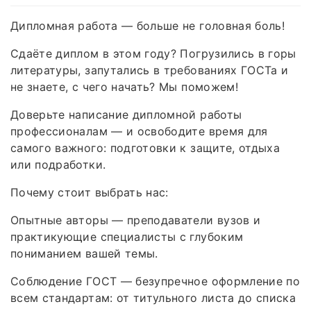
Дипломная работа — больше не головная боль!
Сдаёте диплом в этом году? Погрузились в горы
литературы, запутались в требованиях ГОСТа и
не знаете, с чего начать? Мы поможем!
Доверьте написание дипломной работы
профессионалам — и освободите время для
самого важного: подготовки к защите, отдыха
или подработки.
Почему стоит выбрать нас:
Опытные авторы — преподаватели вузов и
практикующие специалисты с глубоким
пониманием вашей темы.
Соблюдение ГОСТ — безупречное оформление по
всем стандартам: от титульного листа до списка