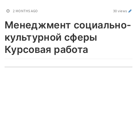
2 MONTHS AGO
30 views
Менеджмент социально-
культурной сферы
Курсовая работа