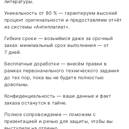
литературы.
Уникальность от 80 % — гарантируем высокий
процент оригинальности и предоставляем отчёт
из системы «Антиплагиат».
Гибкие сроки — возьмёмся даже за срочный
заказ: минимальный срок выполнения — от
7 дней.
Бесплатные доработки — внесём правки в
рамках первоначального технического задания
до тех пор, пока вы не будете полностью
довольны.
Конфиденциальность — ваши данные и факт
заказа останутся в тайне.
Полное сопровождение — поможем с
презентацией и речью для защиты, чтобы вы
выступили на отлично.