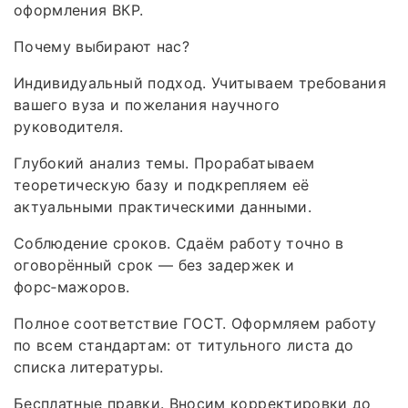
оформления ВКР.
Почему выбирают нас?
Индивидуальный подход. Учитываем требования
вашего вуза и пожелания научного
руководителя.
Глубокий анализ темы. Прорабатываем
теоретическую базу и подкрепляем её
актуальными практическими данными.
Соблюдение сроков. Сдаём работу точно в
оговорённый срок — без задержек и
форс‑мажоров.
Полное соответствие ГОСТ. Оформляем работу
по всем стандартам: от титульного листа до
списка литературы.
Бесплатные правки. Вносим корректировки до