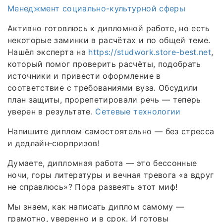
Менеджмент социально-культурной сферы
Активно готовлюсь к дипломной работе, но есть
некоторые заминки в расчётах и по общей теме.
Нашёл эксперта на
https://studwork.store-best.net
,
который помог проверить расчёты, подобрать
источники и привести оформление в
соответствие с требованиями вуза. Обсудили
план защиты, прорепетировали речь — теперь
уверен в результате.
Сетевые технологии
Напишите диплом самостоятельно — без стресса
и дедлайн‑сюрпризов!
Думаете, дипломная работа — это бессонные
ночи, горы литературы и вечная тревога «а вдруг
не справлюсь»? Пора развеять этот миф!
Мы знаем, как написать диплом самому —
грамотно, уверенно и в срок. И готовы