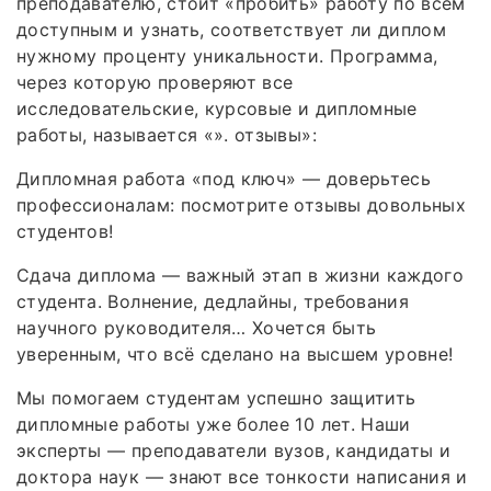
преподавателю, стоит «пробить» работу по всем
доступным и узнать, соответствует ли диплом
нужному проценту уникальности. Программа,
через которую проверяют все
исследовательские, курсовые и дипломные
работы, называется «». отзывы»:
Дипломная работа «под ключ» — доверьтесь
профессионалам: посмотрите отзывы довольных
студентов!
Сдача диплома — важный этап в жизни каждого
студента. Волнение, дедлайны, требования
научного руководителя… Хочется быть
уверенным, что всё сделано на высшем уровне!
Мы помогаем студентам успешно защитить
дипломные работы уже более 10 лет. Наши
эксперты — преподаватели вузов, кандидаты и
доктора наук — знают все тонкости написания и