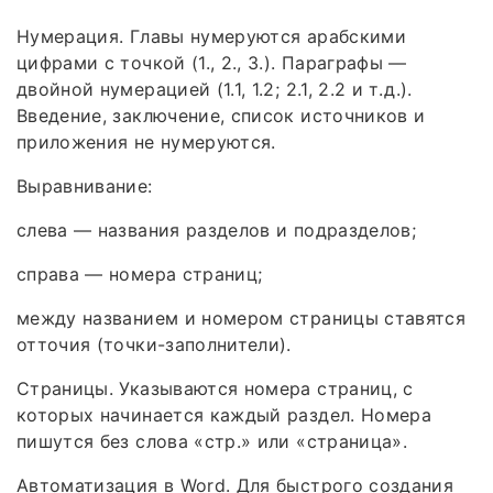
Нумерация. Главы нумеруются арабскими
цифрами с точкой (1., 2., 3.). Параграфы —
двойной нумерацией (1.1, 1.2; 2.1, 2.2 и т. д.).
Введение, заключение, список источников и
приложения не нумеруются.
Выравнивание:
слева — названия разделов и подразделов;
справа — номера страниц;
между названием и номером страницы ставятся
отточия (точки-заполнители).
Страницы. Указываются номера страниц, с
которых начинается каждый раздел. Номера
пишутся без слова «стр.» или «страница».
Автоматизация в Word. Для быстрого создания