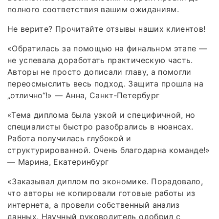
полного соответствия вашим ожиданиям.
Не верите? Прочитайте отзывы наших клиентов!
«Обратилась за помощью на финальном этапе —
не успевала доработать практическую часть.
Авторы не просто дописали главу, а помогли
переосмыслить весь подход. Защита прошла на
„отлично“!» — Анна, Санкт‑Петербург
«Тема диплома была узкой и специфичной, но
специалисты быстро разобрались в нюансах.
Работа получилась глубокой и
структурированной. Очень благодарна команде!»
— Марина, Екатеринбург
«Заказывал диплом по экономике. Порадовало,
что авторы не копировали готовые работы из
интернета, а провели собственный анализ
данных. Научный руководитель одобрил с