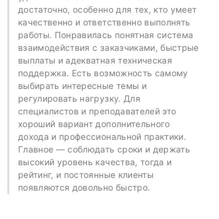
достаточно, особенно для тех, кто умеет
качественно и ответственно выполнять
работы. Понравилась понятная система
взаимодействия с заказчиками, быстрые
выплаты и адекватная техническая
поддержка. Есть возможность самому
выбирать интересные темы и
регулировать нагрузку. Для
специалистов и преподавателей это
хороший вариант дополнительного
дохода и профессиональной практики.
Главное — соблюдать сроки и держать
высокий уровень качества, тогда и
рейтинг, и постоянные клиенты
появляются довольно быстро.