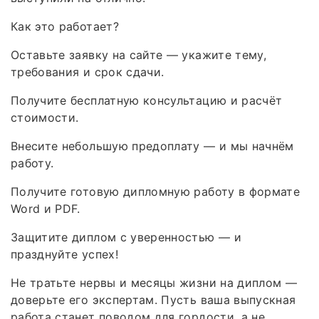
Как это работает?
Оставьте заявку на сайте — укажите тему,
требования и срок сдачи.
Получите бесплатную консультацию и расчёт
стоимости.
Внесите небольшую предоплату — и мы начнём
работу.
Получите готовую дипломную работу в формате
Word и PDF.
Защитите диплом с уверенностью — и
празднуйте успех!
Не тратьте нервы и месяцы жизни на диплом —
доверьте его экспертам. Пусть ваша выпускная
работа станет поводом для гордости, а не