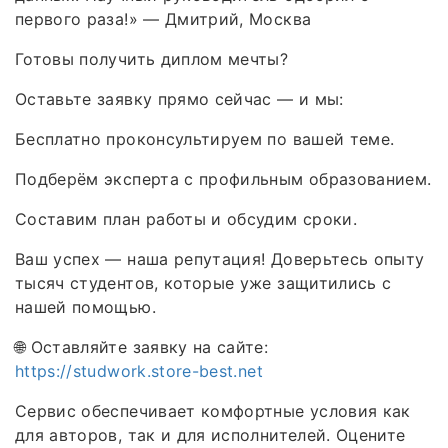
первого раза!» — Дмитрий, Москва
Готовы получить диплом мечты?
Оставьте заявку прямо сейчас — и мы:
Бесплатно проконсультируем по вашей теме.
Подберём эксперта с профильным образованием.
Составим план работы и обсудим сроки.
Ваш успех — наша репутация! Доверьтесь опыту
тысяч студентов, которые уже защитились с
нашей помощью.
🌐 Оставляйте заявку на сайте:
https://studwork.store-best.net
Сервис обеспечивает комфортные условия как
для авторов, так и для исполнителей. Оцените