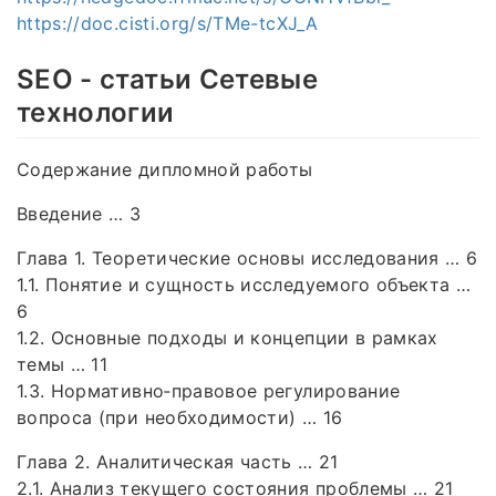
https://doc.cisti.org/s/TMe-tcXJ_A
SEO - статьи Сетевые
технологии
Содержание дипломной работы
Введение … 3
Глава 1. Теоретические основы исследования … 6
1.1. Понятие и сущность исследуемого объекта …
6
1.2. Основные подходы и концепции в рамках
темы … 11
1.3. Нормативно‑правовое регулирование
вопроса (при необходимости) … 16
Глава 2. Аналитическая часть … 21
2.1. Анализ текущего состояния проблемы … 21