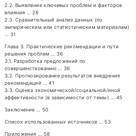
2.2. Выявление ключевых проблем и факторов
влияния … 26
2.3. Сравнительный анализ данных (по
эмпирическим или статистическим материалам)
… 31
Глава 3. Практические рекомендации и пути
решения проблем … 36
3.1. Разработка предложений по
совершенствованию … 36
3.2. Прогнозирование результатов внедрения
рекомендаций … 41
3.3. Оценка экономической/социальной/иной
эффективности (в зависимости от темы) … 45
Заключение … 50
Список использованных источников … 53
Приложения … 58