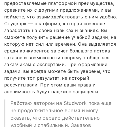
предоставляемые платформой преимущества,
сравните их с другими предложениями, и вы
поймете, что взаимодействовать с ним удобно.
Студворк — платформа, которая позволяет
заработать на своих навыках и знаниях. Вы
сможете получить решение учебной задачи, на
которую нет сил или времени. Она выделяется
среди конкурентов за счет большого потока
заказов и возможности напрямую общаться
заказчикам с экспертами. При оформлении
задачи, вы всегда можете быть уверены, что
получите тот результат, на который
рассчитывали. При этом ваши права и
анонимность будут надежно защищены.
Работаю автором на Studwork пока еще
не продолжительное время и могу
сказать, что сервис действительно
удобный и стабильный. Заказов